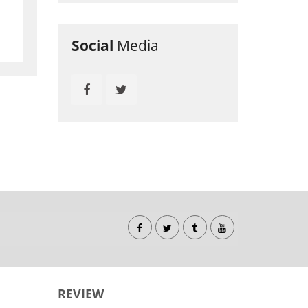
Social
Media
REVIEW