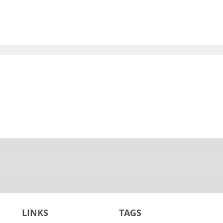
LINKS
TAGS