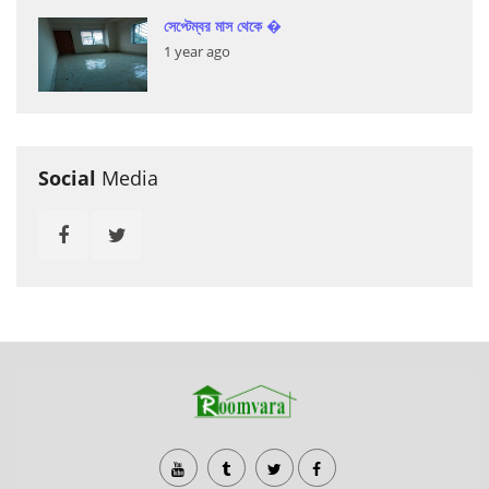
সেপ্টেম্বর মাস থেকে �
1 year ago
Social
Media