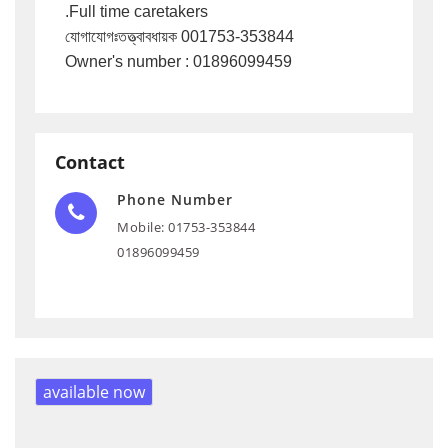
.Full time caretakers

যোগাযোগঃতত্ত্বাবধায়ক 001753-353844

Owner's number : 01896099459
Contact
Phone Number
Mobile: 01753-353844
01896099459
available now