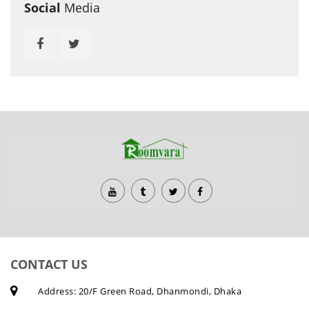
Social
Media
CONTACT US
Address: 20/F Green Road, Dhanmondi, Dhaka