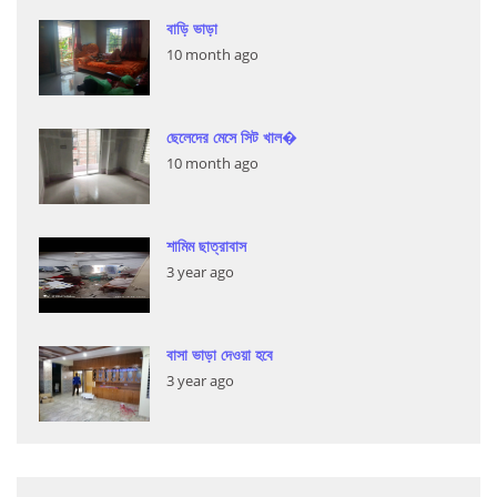
বাড়ি ভাড়া
10 month ago
ছেলেদের মেসে সিট খাল�
10 month ago
শামিম ছাত্রাবাস
3 year ago
বাসা ভাড়া দেওয়া হবে
3 year ago