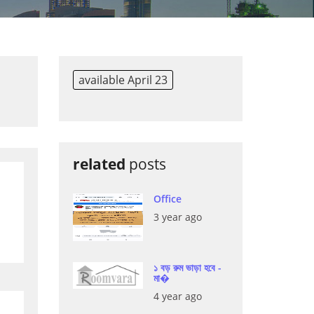
available April 23
related
posts
Office
3 year ago
১ বড় রুম ভাড়া হবে -
মা�
4 year ago