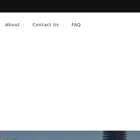
About
Contact Us
FAQ