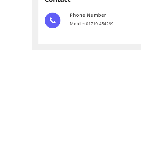
Phone Number
Mobile: 01710-454269