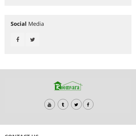
Social
Media